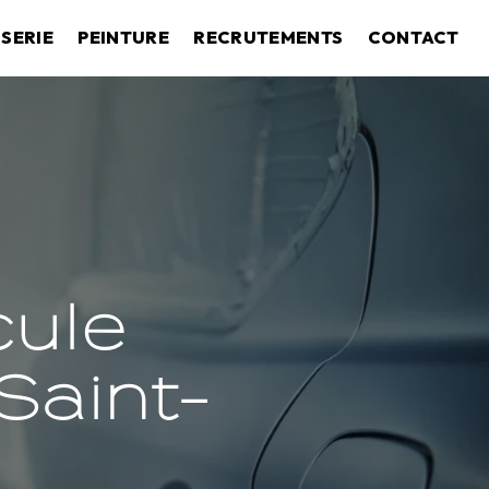
SERIE
PEINTURE
RECRUTEMENTS
CONTACT
cule
Saint-