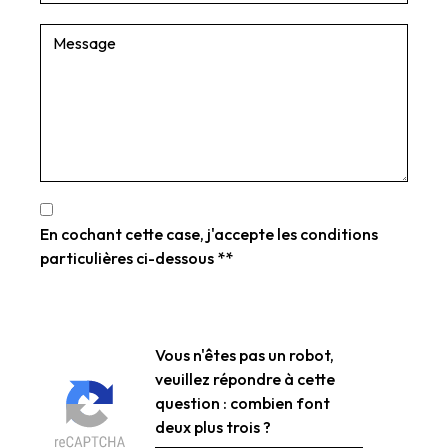
En cochant cette case, j'accepte les conditions
particulières ci-dessous **
Vous n'êtes pas un robot,
veuillez répondre à cette
question : combien font
deux plus trois ?