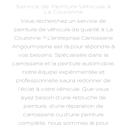
Service de Peinture Véhicule à
La Couronne
Vous recherchez un service de
peinture de véhicule de qualité à La
Couronne ? L'entreprise Carrosserie
Angoumoisine est là pour répondre à
vos besoins. Spécialisée dans la
carrosserie et la peinture automobile,
notre équipe expérimentée et
professionnelle saura redonner de
l'éclat à votre véhicule. Que vous
ayez besoin d'une retouche de
peinture, d'une réparation de
carrosserie ou d'une peinture
complète, nous sommes là pour