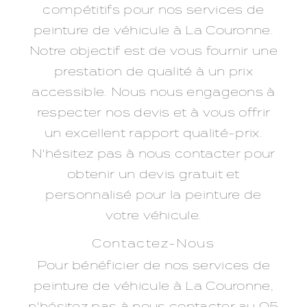
compétitifs pour nos services de
peinture de véhicule à La Couronne.
Notre objectif est de vous fournir une
prestation de qualité à un prix
accessible. Nous nous engageons à
respecter nos devis et à vous offrir
un excellent rapport qualité-prix.
N'hésitez pas à nous contacter pour
obtenir un devis gratuit et
personnalisé pour la peinture de
votre véhicule.
Contactez-Nous
Pour bénéficier de nos services de
peinture de véhicule à La Couronne,
n'hésitez pas à nous contacter au 05