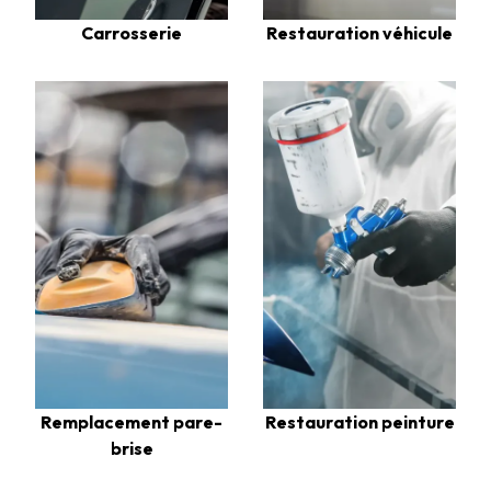
Carrosserie
Restauration véhicule
Restauration peinture
Remplacement pare-
brise