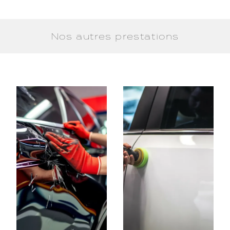
Nos autres prestations