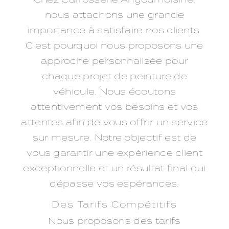
nous attachons une grande
importance à satisfaire nos clients.
C'est pourquoi nous proposons une
approche personnalisée pour
chaque projet de peinture de
véhicule. Nous écoutons
attentivement vos besoins et vos
attentes afin de vous offrir un service
sur mesure. Notre objectif est de
vous garantir une expérience client
exceptionnelle et un résultat final qui
dépasse vos espérances.
Des Tarifs Compétitifs
Nous proposons des tarifs