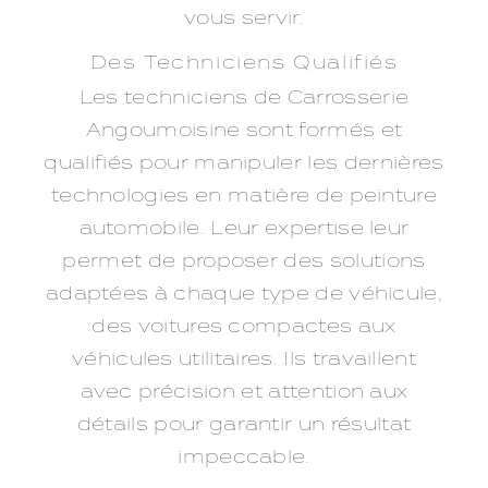
vous servir.
Des Techniciens Qualifiés
Les techniciens de Carrosserie
Angoumoisine sont formés et
qualifiés pour manipuler les dernières
technologies en matière de peinture
automobile. Leur expertise leur
permet de proposer des solutions
adaptées à chaque type de véhicule,
des voitures compactes aux
véhicules utilitaires. Ils travaillent
avec précision et attention aux
détails pour garantir un résultat
impeccable.