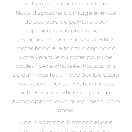
Un Large Choix de Couleurs
Nous disposons d'un large éventail
de couleurs de peinture pour
répondre à vos préférences
esthétiques. Que vous souhaitiez
rester fidèle à la teinte d'origine de
votre véhicule ou opter pour une
couleur personnalisée, nous avons
ce qu'il vous faut. Notre équipe saura
vous conseiller sur les tendances
actuelles en matière de peinture
automobile et vous guider dans votre
choix.
Une Approche Personnalisée
Chez Carrosserie Angoumoisine,