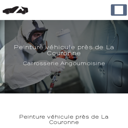
Panneau de gestion des cookies
Peinture véhicule près de La
Couronne
Carrosserie Angoumoisine
Peinture véhicule près de La
Couronne