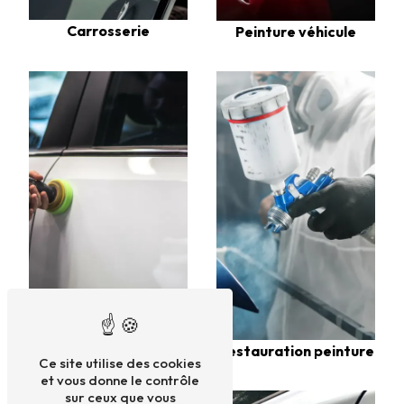
Carrosserie
Peinture véhicule
Restauration véhicule
Restauration peinture
Ce site utilise des cookies
et vous donne le contrôle
sur ceux que vous