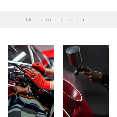
Nos autres prestations