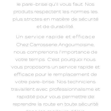
le pare-brise qu'il vous faut. Nos
produits respectent les normes les
plus strictes en matière de sécurité
et de durabilité.
Un service rapide et efficace
Chez Carrosserie Angoumoisine,
nous comprenons l'importance de
votre temps. C'est pourquoi nous
vous proposons un service rapide et
efficace pour le remplacement de
votre pare-brise. Nos techniciens
travaillent avec professionnalisme et
rapidité pour vous permettre de
reprendre la route en toute sécurité