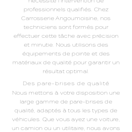
nécessite l'intervention de
professionnels qualifiés. Chez
Carrosserie Angoumoisine, nos
techniciens sont formés pour
effectuer cette tâche avec précision
et minutie. Nous utilisons des
équipements de pointe et des
matériaux de qualité pour garantir un
résultat optimal.
Des pare-brises de qualité
Nous mettons à votre disposition une
large gamme de pare-brises de
qualité, adaptés à tous les types de
véhicules. Que vous ayez une voiture,
un camion ou un utilitaire, nous avons