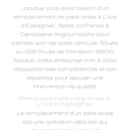
Lorsque vous avez besoin d'un
remplacement de pare-brise à L'Isle
d'Espagnac, faites confiance à
Carrosserie Angoumoisine pour
prendre soin de votre véhicule. Située
au 259 Route de Montbron 16800
Soyaux, cette entreprise met à votre
disposition ses compétences et son
expertise pour assurer une
intervention de qualité.
Remplacement pare-brise à
L'Isle d'Espagnac
Le remplacement d'un pare-brise
est une opération délicate qui