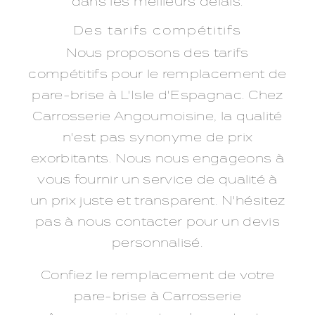
dans les meilleurs délais.
Des tarifs compétitifs
Nous proposons des tarifs
compétitifs pour le remplacement de
pare-brise à L'Isle d'Espagnac. Chez
Carrosserie Angoumoisine, la qualité
n'est pas synonyme de prix
exorbitants. Nous nous engageons à
vous fournir un service de qualité à
un prix juste et transparent. N'hésitez
pas à nous contacter pour un devis
personnalisé.
Confiez le remplacement de votre
pare-brise à Carrosserie