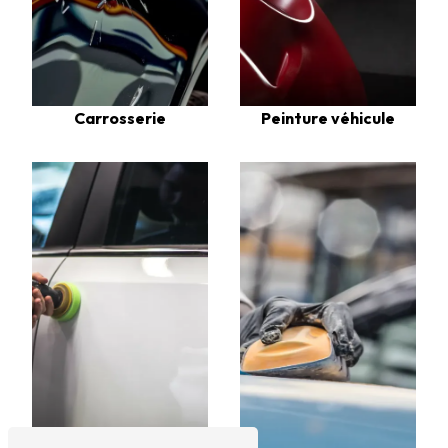
Carrosserie
Peinture véhicule