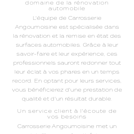
domaine de la rénovation
automobile
L'équipe de Carrosserie
Angoumoisine est spécialisée dans
la rénovation et la remise en état des
surfaces automobiles. Grâce à leur
savoir-faire et leur expérience, ces
professionnels sauront redonner tout
leur éclat à vos phares en un temps
record. En optant pour leurs services,
vous bénéficierez d'une prestation de
qualité et d'un résultat durable.
Un service client à l'écoute de
vos besoins
Carrosserie Angoumoisine met un