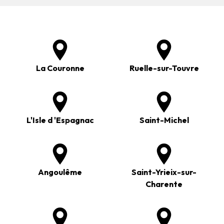
La Couronne
Ruelle-sur-Touvre
L'Isle d 'Espagnac
Saint-Michel
Angoulême
Saint-Yrieix-sur-
Charente