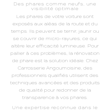
Des phares comme neufs, une
visibilité optimale
Les phares de votre voiture sont
exposés aux aléas de la route et du
temps. Ils peuvent se ternir, jaunir ou
se couvrir de micro-rayures, ce qui
altère leur efficacité lumineuse. Pour
pallier à ces problèmes, la rénovation
de phare est la solution idéale. Chez
Carrosserie Angoumoisine, des
professionnels qualifiés utilisent des
techniques avancées et des produits
de qualité pour redonner de la
transparence à vos phares.
Une expertise reconnue dans le