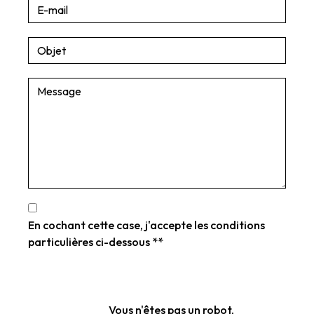
En cochant cette case, j'accepte les conditions
particulières ci-dessous **
Vous n'êtes pas un robot,