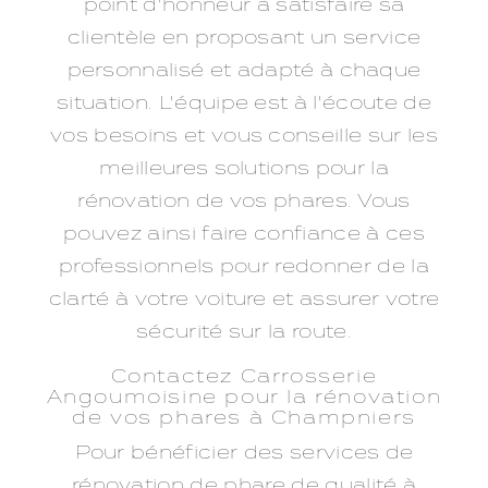
point d'honneur à satisfaire sa
clientèle en proposant un service
personnalisé et adapté à chaque
situation. L'équipe est à l'écoute de
vos besoins et vous conseille sur les
meilleures solutions pour la
rénovation de vos phares. Vous
pouvez ainsi faire confiance à ces
professionnels pour redonner de la
clarté à votre voiture et assurer votre
sécurité sur la route.
Contactez Carrosserie
Angoumoisine pour la rénovation
de vos phares à Champniers
Pour bénéficier des services de
rénovation de phare de qualité à