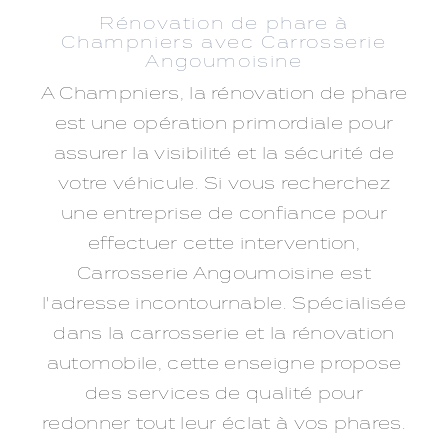
Rénovation de phare à
Champniers avec Carrosserie
Angoumoisine
A Champniers, la rénovation de phare
est une opération primordiale pour
assurer la visibilité et la sécurité de
votre véhicule. Si vous recherchez
une entreprise de confiance pour
effectuer cette intervention,
Carrosserie Angoumoisine est
l'adresse incontournable. Spécialisée
dans la carrosserie et la rénovation
automobile, cette enseigne propose
des services de qualité pour
redonner tout leur éclat à vos phares.